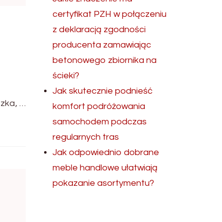
certyfikat PZH w połączeniu
z deklaracją zgodności
producenta zamawiając
betonowego zbiornika na
ścieki?
Jak skutecznie podnieść
zka, …
komfort podróżowania
samochodem podczas
regularnych tras
Jak odpowiednio dobrane
meble handlowe ułatwiają
pokazanie asortymentu?