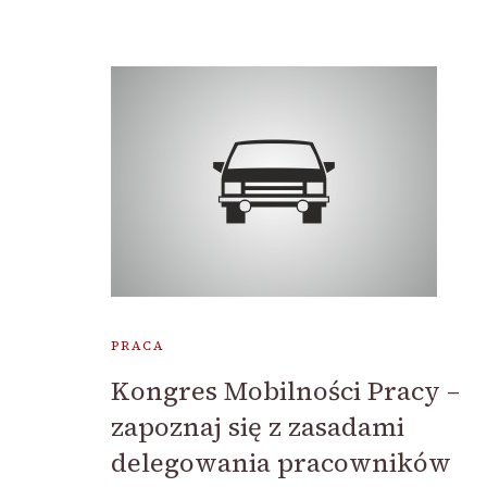
PRACA
Kongres Mobilności Pracy –
zapoznaj się z zasadami
delegowania pracowników