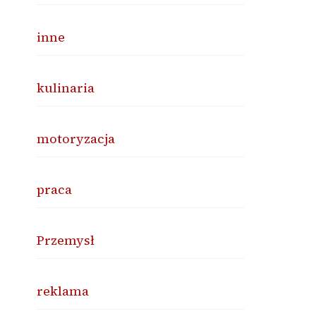
inne
kulinaria
motoryzacja
praca
Przemysł
reklama