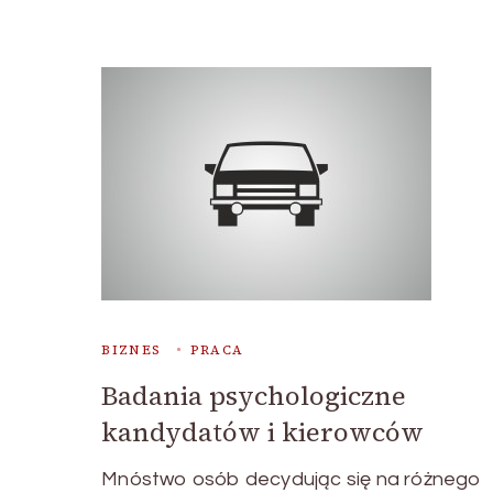
BIZNES
PRACA
Badania psychologiczne
kandydatów i kierowców
Mnóstwo osób decydując się na różnego