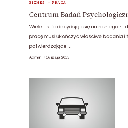
BIZNES
PRACA
Centrum Badań Psychologicz
Wiele osób decydując się na różnego rod
pracę musi ukończyć właściwe badania i 
potwierdzające …
16 maja 2015
Admin