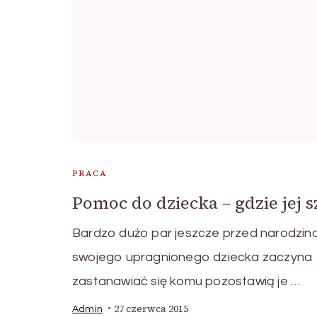
PRACA
Pomoc do dziecka – gdzie jej 
Bardzo dużo par jeszcze przed narodzin
swojego upragnionego dziecka zaczyna
zastanawiać się komu pozostawią je …
27 czerwca 2015
Admin