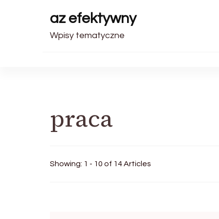
az efektywny
Wpisy tematyczne
praca
Showing: 1 - 10 of 14 Articles