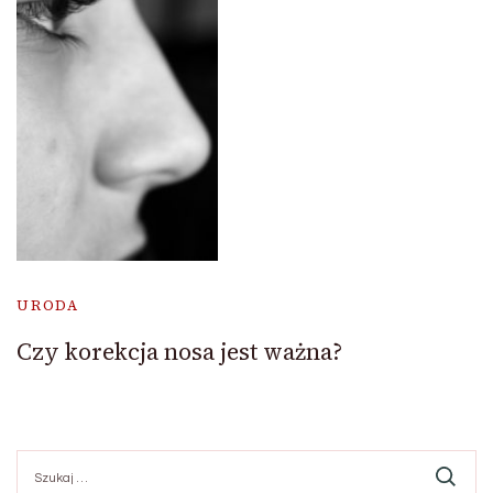
URODA
Czy korekcja nosa jest ważna?
Szukaj: