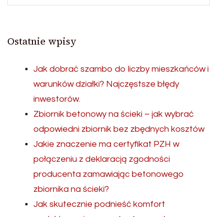
Ostatnie wpisy
Jak dobrać szambo do liczby mieszkańców i
warunków działki? Najczęstsze błędy
inwestorów.
Zbiornik betonowy na ścieki – jak wybrać
odpowiedni zbiornik bez zbędnych kosztów
Jakie znaczenie ma certyfikat PZH w
połączeniu z deklaracją zgodności
producenta zamawiając betonowego
zbiornika na ścieki?
Jak skutecznie podnieść komfort