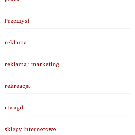
Przemysł
reklama
reklama i marketing
rekreacja
rtv agd
sklepy internetowe