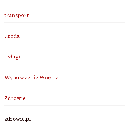
transport
uroda
usługi
Wyposażenie Wnętrz
Zdrowie
zdrowie.pl