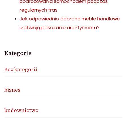
podróżowania samochodem podczas
regularnych tras
Jak odpowiednio dobrane meble handlowe
ułatwiają pokazanie asortymentu?
Kategorie
Bez kategorii
biznes
budownictwo