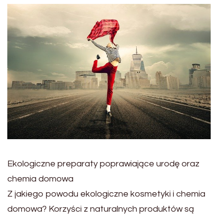
Ekologiczne preparaty poprawiające urodę oraz
chemia domowa
Z jakiego powodu ekologiczne kosmetyki i chemia
domowa? Korzyści z naturalnych produktów są