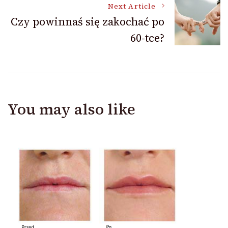
Next Article
Czy powinnaś się zakochać po
60-tce?
You may also like