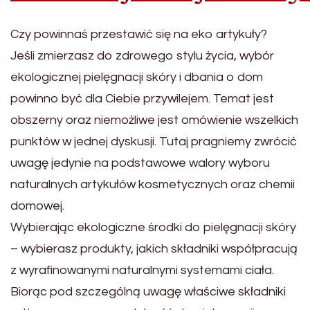
Czy powinnaś przestawić się na eko artykuły?
Jeśli zmierzasz do zdrowego stylu życia, wybór
ekologicznej pielęgnacji skóry i dbania o dom
powinno być dla Ciebie przywilejem. Temat jest
obszerny oraz niemożliwe jest omówienie wszelkich
punktów w jednej dyskusji. Tutaj pragniemy zwrócić
uwagę jedynie na podstawowe walory wyboru
naturalnych artykułów kosmetycznych oraz chemii
domowej.
Wybierając ekologiczne środki do pielęgnacji skóry
– wybierasz produkty, jakich składniki współpracują
z wyrafinowanymi naturalnymi systemami ciała.
Biorąc pod szczególną uwagę właściwe składniki