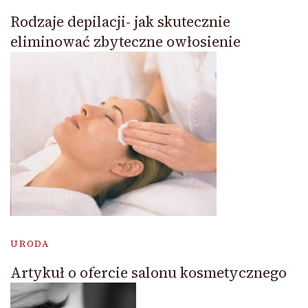
Rodzaje depilacji- jak skutecznie
eliminować zbyteczne owłosienie
URODA
Artykuł o ofercie salonu kosmetycznego