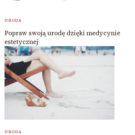
URODA
Popraw swoją urodę dzięki medycynie
estetycznej
URODA